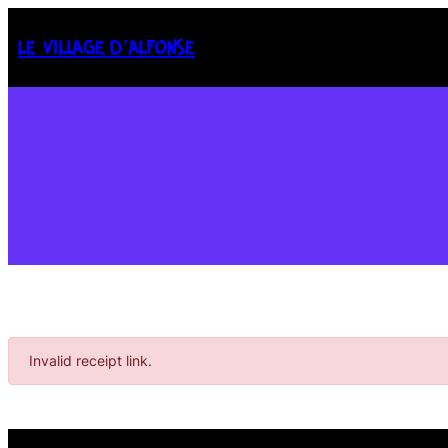
LE VILLAGE D’ALFONSE
Invalid receipt link.