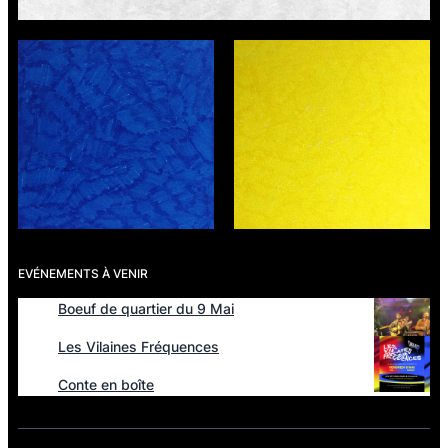
EVÉNEMENTS À VENIR
Boeuf de quartier du 9 Mai
Les Vilaines Fréquences
Conte en boîte