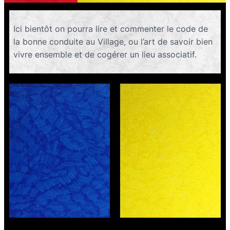
Ici bientôt on pourra lire et commenter le code de
la bonne conduite au Village, ou l’art de savoir bien
vivre ensemble et de cogérer un lieu associatif.