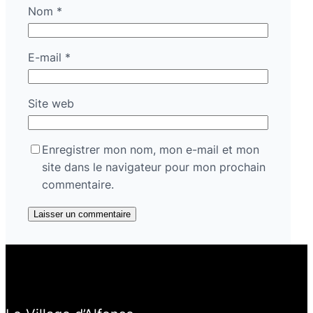
Nom
*
E-mail
*
Site web
Enregistrer mon nom, mon e-mail et mon
site dans le navigateur pour mon prochain
commentaire.