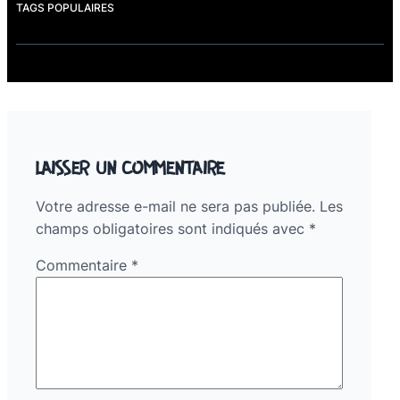
TAGS POPULAIRES
LAISSER UN COMMENTAIRE
Votre adresse e-mail ne sera pas publiée.
Les
champs obligatoires sont indiqués avec
*
Commentaire
*