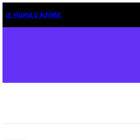
LE VILLAGE D’ALFONSE