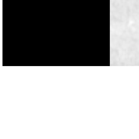
LAISSER UN COMMENTAIRE